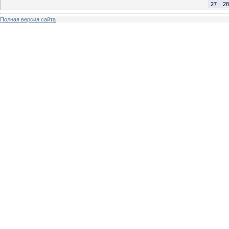
27
28
Полная версия сайта